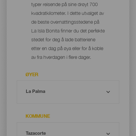
typer reisende på sine drøyt 700
kvadratkilometer. I dette utvalget av
de beste overnattingsstedene på
La Isla Bonita finner du det perfekte
stedet for deg å lade batteriene
etter en dag på øya eller for å koble
av fra hverdagen i flere dager.
ØYER
KOMMUNE