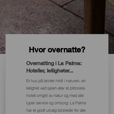
Hvor overnatte?
Overnatting i La Palma:
Hoteller, leiligheter...
Et hus på landet midt i naturen, en
leilighet ved sjøen eller et pittoresk
hotell omgitt av natur og med alle
typer service og omsorg: La Palma
har et godt utvalg bosteder for alle