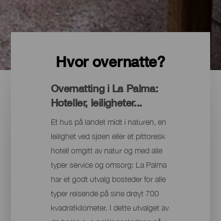
Hvor overnatte?
Overnatting i La Palma:
Hoteller, leiligheter...
Et hus på landet midt i naturen, en
leilighet ved sjøen eller et pittoresk
hotell omgitt av natur og med alle
typer service og omsorg: La Palma
har et godt utvalg bosteder for alle
typer reisende på sine drøyt 700
kvadratkilometer. I dette utvalget av