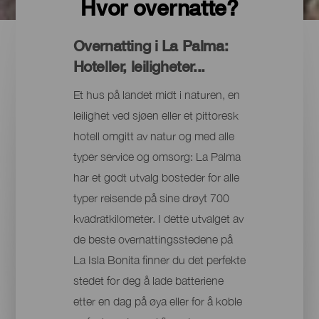
Hvor overnatte?
Overnatting i La Palma:
Hoteller, leiligheter...
Et hus på landet midt i naturen, en
leilighet ved sjøen eller et pittoresk
hotell omgitt av natur og med alle
typer service og omsorg: La Palma
har et godt utvalg bosteder for alle
typer reisende på sine drøyt 700
kvadratkilometer. I dette utvalget av
de beste overnattingsstedene på
La Isla Bonita finner du det perfekte
stedet for deg å lade batteriene
etter en dag på øya eller for å koble