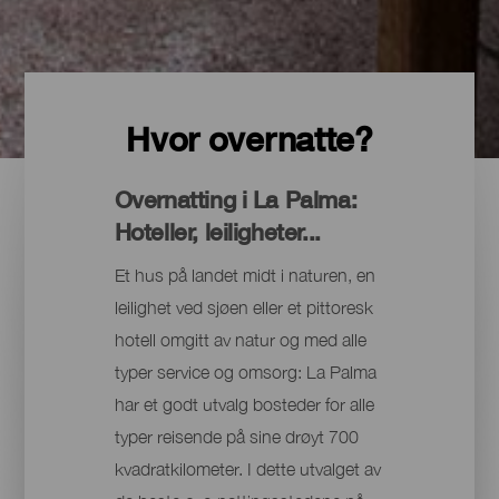
Hvor overnatte?
Overnatting i La Palma:
Hoteller, leiligheter...
Et hus på landet midt i naturen, en
leilighet ved sjøen eller et pittoresk
hotell omgitt av natur og med alle
typer service og omsorg: La Palma
har et godt utvalg bosteder for alle
typer reisende på sine drøyt 700
kvadratkilometer. I dette utvalget av