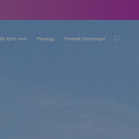
Bli kjent med
Planlegg
Praktisk informasjon