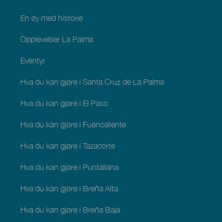
En øy med historie
Opplevelser La Palma
Eventyr
Hva du kan gjøre i Santa Cruz de La Palma
Hva du kan gjøre i El Paso
Hva du kan gjøre i Fuencaliente
Hva du kan gjøre i Tazacorte
Hva du kan gjøre i Puntallana
Hva du kan gjøre i Breña Alta
Hva du kan gjøre i Breña Baja