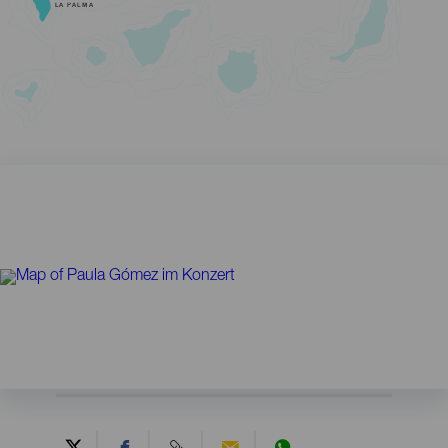
LA PALMA