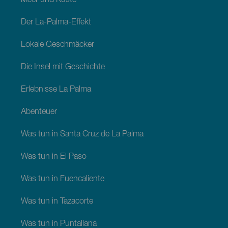
Meer und Küste
Der La-Palma-Effekt
Lokale Geschmäcker
Die Insel mit Geschichte
Erlebnisse La Palma
Abenteuer
Was tun in Santa Cruz de La Palma
Was tun in El Paso
Was tun in Fuencaliente
Was tun in Tazacorte
Was tun in Puntallana