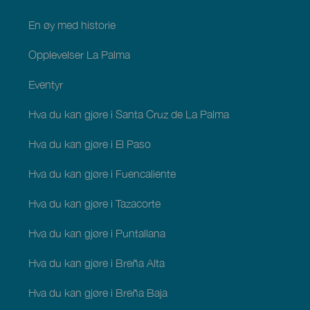
En øy med historie
Opplevelser La Palma
Eventyr
Hva du kan gjøre i Santa Cruz de La Palma
Hva du kan gjøre i El Paso
Hva du kan gjøre i Fuencaliente
Hva du kan gjøre i Tazacorte
Hva du kan gjøre i Puntallana
Hva du kan gjøre i Breña Alta
Hva du kan gjøre i Breña Baja