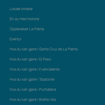
Lokale smaker
En øy med historie
Opplevelser La Palma
Eventyr
Hva du kan gjøre i Santa Cruz de La Palma
Hva du kan gjøre i El Paso
Hva du kan gjøre i Fuencaliente
Hva du kan gjøre i Tazacorte
Hva du kan gjøre i Puntallana
Hva du kan gjøre i Breña Alta