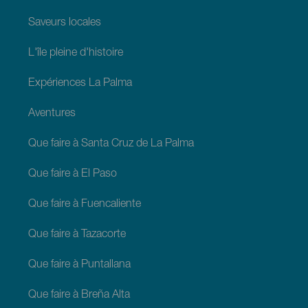
Saveurs locales
L'île pleine d'histoire
Expériences La Palma
Aventures
Que faire à Santa Cruz de La Palma
Que faire à El Paso
Que faire à Fuencaliente
Que faire à Tazacorte
Que faire à Puntallana
Que faire à Breña Alta