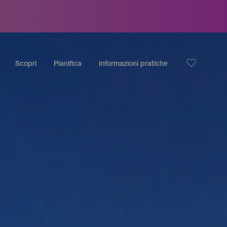
Scopri
Pianifica
Informazioni pratiche