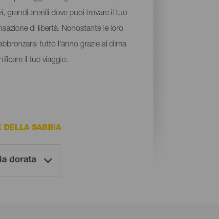
, grandi arenili dove puoi trovare il tuo
nsazione di libertà. Nonostante le loro
abbronzarsi tutto l'anno grazie al clima
ficare il tuo viaggio.
 DELLA SABBIA