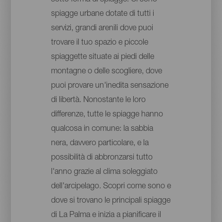
spiagge urbane dotate di tutti i
servizi, grandi arenili dove puoi
trovare il tuo spazio e piccole
spiaggette situate ai piedi delle
montagne o delle scogliere, dove
puoi provare un'inedita sensazione
di libertà. Nonostante le loro
differenze, tutte le spiagge hanno
qualcosa in comune: la sabbia
nera, davvero particolare, e la
possibilità di abbronzarsi tutto
l'anno grazie al clima soleggiato
dell'arcipelago. Scopri come sono e
dove si trovano le principali spiagge
di La Palma e inizia a pianificare il