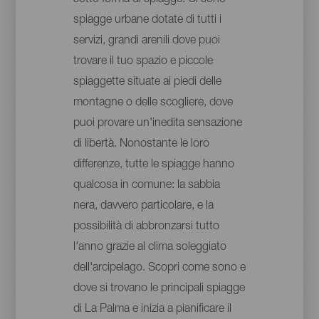
spiagge urbane dotate di tutti i
servizi, grandi arenili dove puoi
trovare il tuo spazio e piccole
spiaggette situate ai piedi delle
montagne o delle scogliere, dove
puoi provare un'inedita sensazione
di libertà. Nonostante le loro
differenze, tutte le spiagge hanno
qualcosa in comune: la sabbia
nera, davvero particolare, e la
possibilità di abbronzarsi tutto
l'anno grazie al clima soleggiato
dell'arcipelago. Scopri come sono e
dove si trovano le principali spiagge
di La Palma e inizia a pianificare il