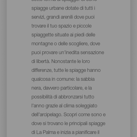
spiagge urbane dotate di tutti i
servizi, grandi arenili dove puoi
trovare il tuo spazio e piccole
spiaggette situate ai piedi delle
montagne o delle scogliere, dove
puoi provare un'inedita sensazione
di libertà. Nonostante le loro
differenze, tutte le spiagge hanno
qualcosa in comune: la sabbia
nera, davvero particolare, e la
possibilità di abbronzarsi tutto
l'anno grazie al clima soleggiato
dell'arcipelago. Scopri come sono e
dove si trovano le principali spiagge
di La Palma e inizia a pianificare il