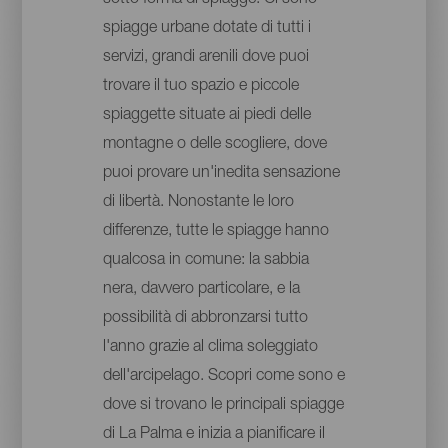
spiagge urbane dotate di tutti i
servizi, grandi arenili dove puoi
trovare il tuo spazio e piccole
spiaggette situate ai piedi delle
montagne o delle scogliere, dove
puoi provare un'inedita sensazione
di libertà. Nonostante le loro
differenze, tutte le spiagge hanno
qualcosa in comune: la sabbia
nera, davvero particolare, e la
possibilità di abbronzarsi tutto
l'anno grazie al clima soleggiato
dell'arcipelago. Scopri come sono e
dove si trovano le principali spiagge
di La Palma e inizia a pianificare il