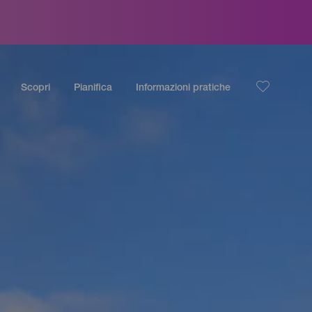
Scopri
Pianifica
Informazioni pratiche