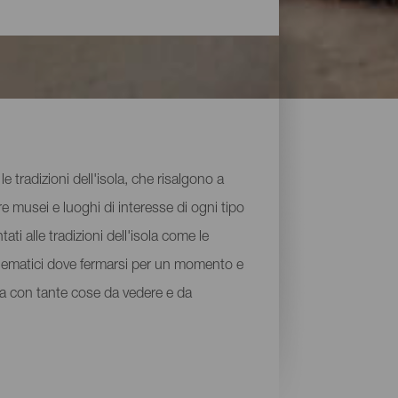
e tradizioni dell'isola, che risalgono a
e musei e luoghi di interesse di ogni tipo
ati alle tradizioni dell'isola come le
mblematici dove fermarsi per un momento e
uga con tante cose da vedere e da