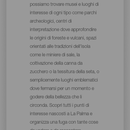
possiamo trovare musei e luoghi di
interesse di ogni tipo come parchi
archeologici, centri di
interpretazione dove approfondire
le origini di foreste e vulcani, spazi
orientati alle tradizioni dell'isola
come le miniere di sale, la
coltivazione della canna da
zucchero o la tessitura della seta, o
semplicemente luoghi emblematici
dove fermarsi per un momento e
godere della bellezza che li
circonda. Scopri tutti i punti di
interesse nascosti a La Palma e
organizza una fuga con tante cose