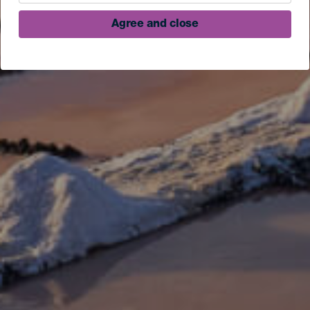
Agree and close