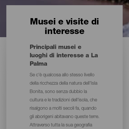
Musei e visite di
interesse
Principali musei e
luoghi di interesse a La
Palma
Se c'è qualcosa allo stesso livello
della ricchezza della natura dell'Isla
Bonita, sono senza dubbio la
cultura e le tradizioni dell'isola, che
risalgono a molti secoli fa, quando
gli aborigeni abitavano queste terre.
Attraverso tutta la sua geografia