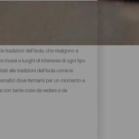
e tradizioni dell'isola, che risalgono a
e musei e luoghi di interesse di ogni tipo
ati alle tradizioni dell'isola come le
mblematici dove fermarsi per un momento e
uga con tante cose da vedere e da