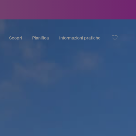
Scopri
Pianifica
Informazioni pratiche