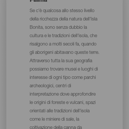
Palma
Se c'è qualcosa allo stesso livello
della ricchezza della natura dell'Isla
Bonita, sono senza dubbio la
cultura e le tradizioni dell'isola, che
risalgono a molti secoli fa, quando
gli aborigeni abitavano queste terre.
Attraverso tutta la sua geografia
possiamo trovare musei e luoghi di
interesse di ogni tipo come parchi
archeologici, centri di
interpretazione dove approfondire
le origini di foreste e vulcani, spazi
orientati alle tradizioni dell'isola
come le miniere di sale, la
coltivazione della canna da