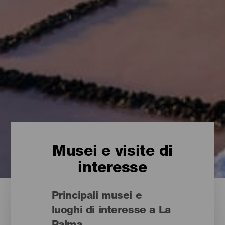
Musei e visite di
interesse
Principali musei e
luoghi di interesse a La