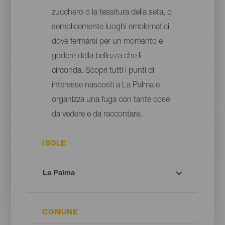
zucchero o la tessitura della seta, o
semplicemente luoghi emblematici
dove fermarsi per un momento e
godere della bellezza che li
circonda. Scopri tutti i punti di
interesse nascosti a La Palma e
organizza una fuga con tante cose
da vedere e da raccontare.
ISOLE
COMUNE