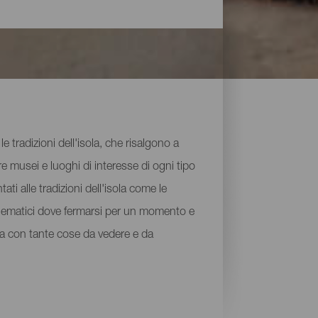
e tradizioni dell'isola, che risalgono a
e musei e luoghi di interesse di ogni tipo
ati alle tradizioni dell'isola come le
mblematici dove fermarsi per un momento e
uga con tante cose da vedere e da