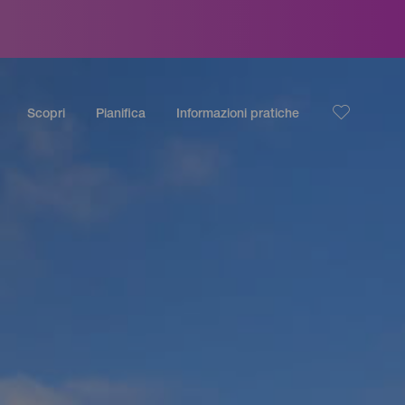
Scopri
Pianifica
Informazioni pratiche