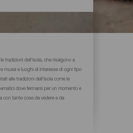
e tradizioni dell'isola, che risalgono a
e musei e luoghi di interesse di ogni tipo
ati alle tradizioni dell'isola come le
mblematici dove fermarsi per un momento e
uga con tante cose da vedere e da