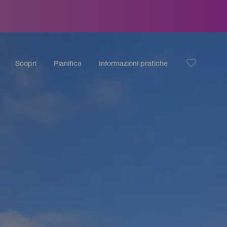
Scopri
Pianifica
Informazioni pratiche