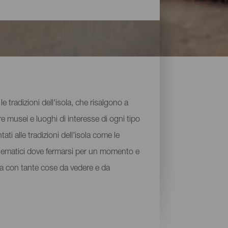
e tradizioni dell'isola, che risalgono a
e musei e luoghi di interesse di ogni tipo
ati alle tradizioni dell'isola come le
mblematici dove fermarsi per un momento e
uga con tante cose da vedere e da