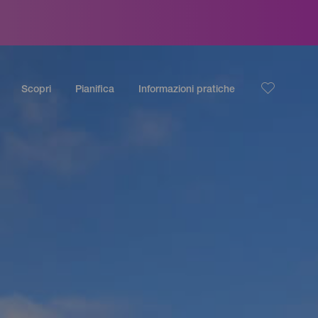
Scopri
Pianifica
Informazioni pratiche