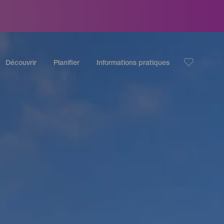
Découvrir
Planifier
Informations pratiques