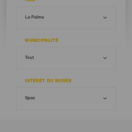
ÎLES
MUNICIPALITÉ
INTÉRÊT DU MUSÉE