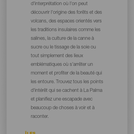
d'interprétation où l'on peut
découvrir l'origine des forêts et des
volcans, des espaces orientés vers
les traditions insulaires comme les
salines, la culture de la canne à
sucre ou le tissage de la soie ou
tout simplement des lieux
emblématiques où s'arrêter un
moment et profiter de la beauté qui
les entoure. Trouvez tous les points
d'intérêt qui se cachent à La Palma
et planifiez une escapade avec
beaucoup de choses à voir et à
raconter.