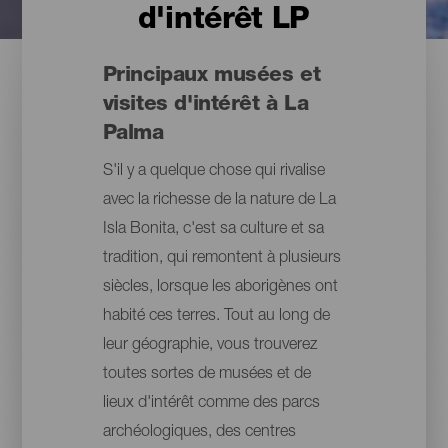
d'intérêt LP
Principaux musées et
visites d'intérêt à La
Palma
S'il y a quelque chose qui rivalise
avec la richesse de la nature de La
Isla Bonita, c'est sa culture et sa
tradition, qui remontent à plusieurs
siècles, lorsque les aborigènes ont
habité ces terres. Tout au long de
leur géographie, vous trouverez
toutes sortes de musées et de
lieux d'intérêt comme des parcs
archéologiques, des centres