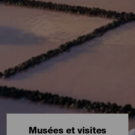
Musées et visites