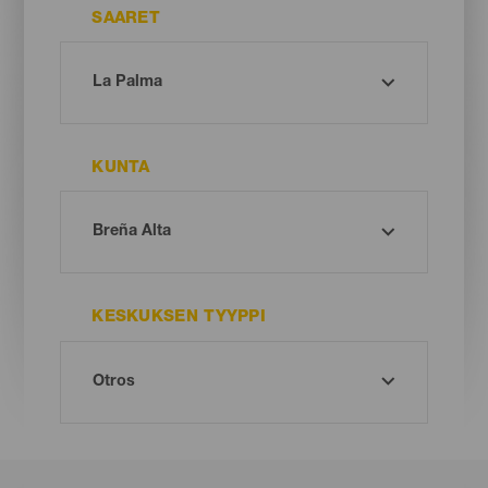
SAARET
KUNTA
KESKUKSEN TYYPPI