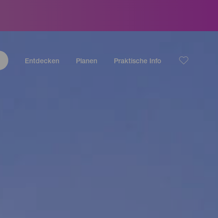
Entdecken
Planen
Praktische Info