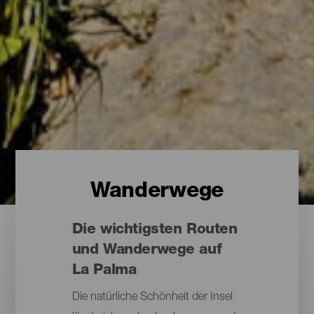
Wanderwege
Die wichtigsten Routen
und Wanderwege auf
La Palma
Die natürliche Schönheit der Insel