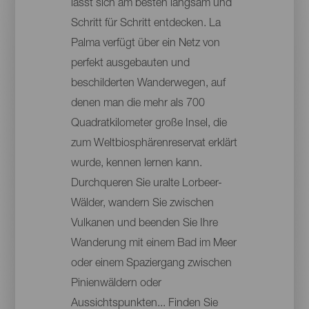
lässt sich am besten langsam und
Schritt für Schritt entdecken. La
Palma verfügt über ein Netz von
perfekt ausgebauten und
beschilderten Wanderwegen, auf
denen man die mehr als 700
Quadratkilometer große Insel, die
zum Weltbiosphärenreservat erklärt
wurde, kennen lernen kann.
Durchqueren Sie uralte Lorbeer-
Wälder, wandern Sie zwischen
Vulkanen und beenden Sie Ihre
Wanderung mit einem Bad im Meer
oder einem Spaziergang zwischen
Pinienwäldern oder
Aussichtspunkten... Finden Sie