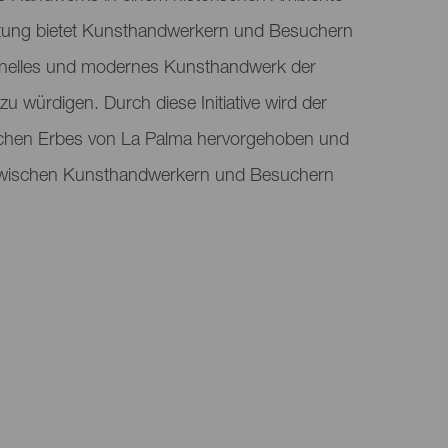
tung bietet Kunsthandwerkern und Besuchern
tionelles und modernes Kunsthandwerk der
zu würdigen. Durch diese Initiative wird der
chen Erbes von La Palma hervorgehoben und
 zwischen Kunsthandwerkern und Besuchern