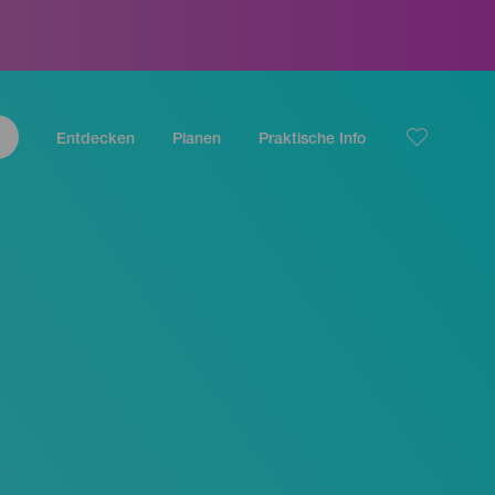
Entdecken
Planen
Praktische Info