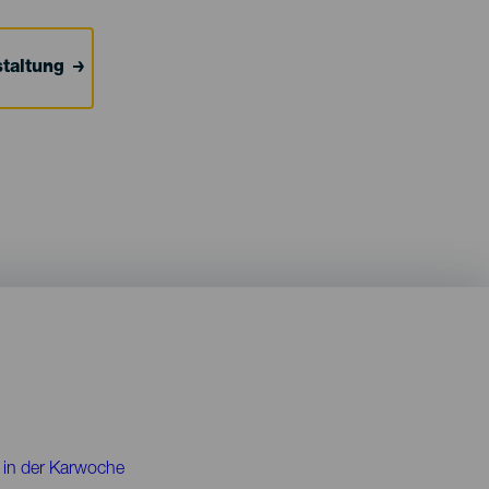
taltung