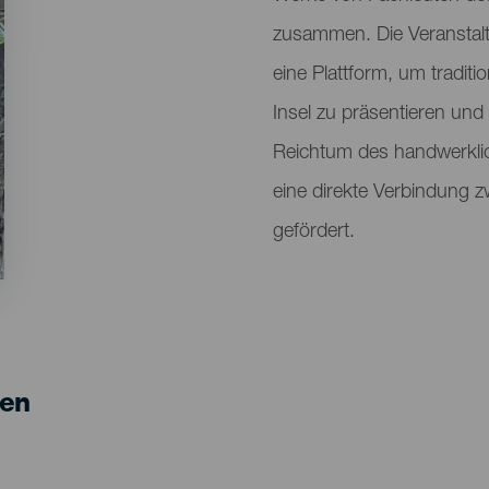
zusammen. Die Veranstal
eine Plattform, um tradi
Insel zu präsentieren und 
Reichtum des handwerkli
eine direkte Verbindung
gefördert.
gen