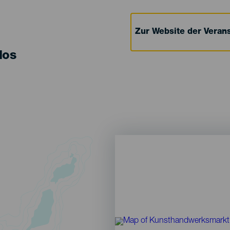
Zur Website der Verans
los