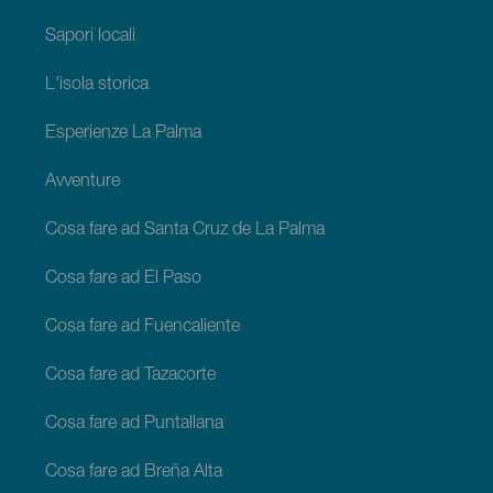
Sapori locali
L'isola storica
Esperienze La Palma
Avventure
Cosa fare ad Santa Cruz de La Palma
Cosa fare ad El Paso
Cosa fare ad Fuencaliente
Cosa fare ad Tazacorte
Cosa fare ad Puntallana
Cosa fare ad Breña Alta