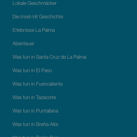
Lokale Geschmäcker
Die Insel mit Geschichte
Erlebnisse La Palma
Abenteuer
Was tun in Santa Cruz de La Palma
Was tun in El Paso
Was tun in Fuencaliente
Was tun in Tazacorte
Was tun in Puntallana
Was tun in Breña Alta