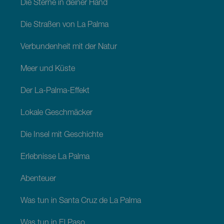
Die Sterne in deiner Hand
Die Straßen von La Palma
Verbundenheit mit der Natur
Meer und Küste
Der La-Palma-Effekt
Lokale Geschmäcker
Die Insel mit Geschichte
Erlebnisse La Palma
Abenteuer
Was tun in Santa Cruz de La Palma
Was tun in El Paso