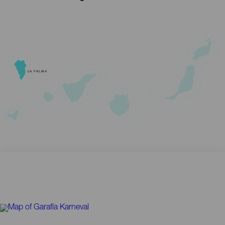
LA PALMA