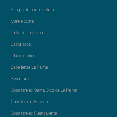
A tu per tu con la natura
Mare e costa
L'effetto La Palma
Sapori locali
L'isola storica
Esperienze La Palma
Avventure
Cosa fare ad Santa Cruz de La Palma
Cosa fare ad El Paso
Cosa fare ad Fuencaliente