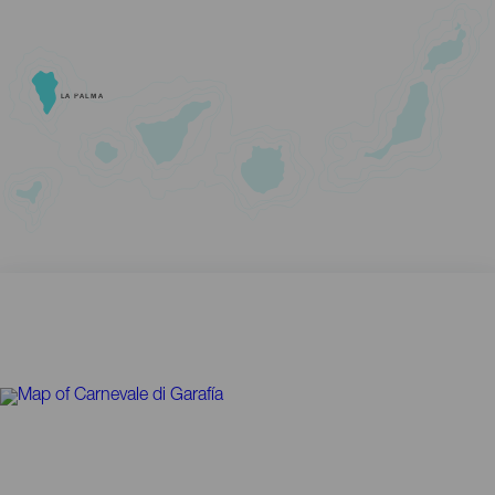
LA PALMA