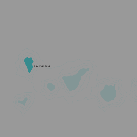
LA PALMA