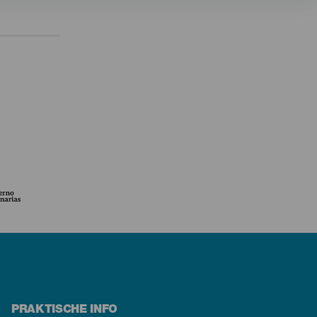
PRAKTISCHE INFO