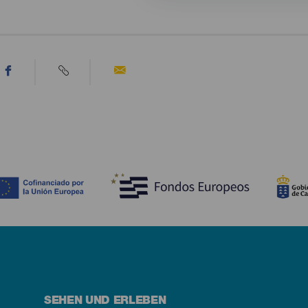
SEHEN UND ERLEBEN