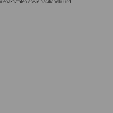
enaktivitäten sowie traditionelle und