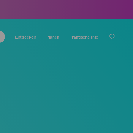
Entdecken
Planen
Praktische Info