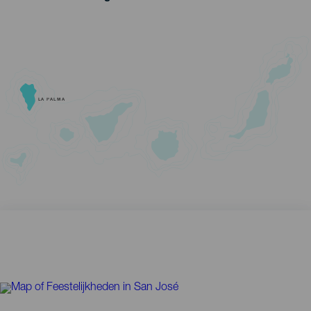
LA PALMA