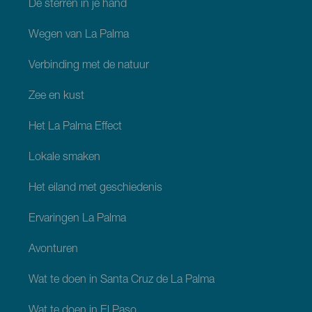
De sterren in je hand
Wegen van La Palma
Verbinding met de natuur
Zee en kust
Het La Palma Effect
Lokale smaken
Het eiland met geschiedenis
Ervaringen La Palma
Avonturen
Wat te doen in Santa Cruz de La Palma
Wat te doen in El Paso