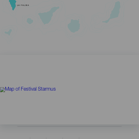
LA PALMA