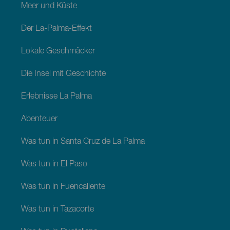
Meer und Küste
Der La-Palma-Effekt
Lokale Geschmäcker
Die Insel mit Geschichte
Erlebnisse La Palma
Abenteuer
Was tun in Santa Cruz de La Palma
Was tun in El Paso
Was tun in Fuencaliente
Was tun in Tazacorte