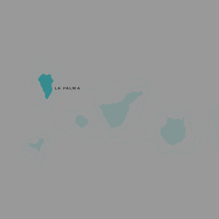
LA PALMA