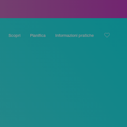
Scopri
Pianifica
Informazioni pratiche