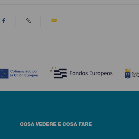
COSA VEDERE E COSA FARE