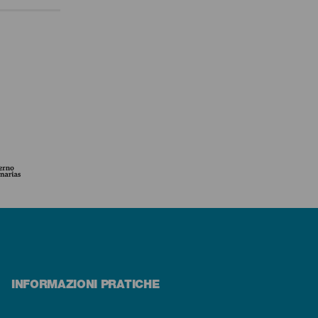
INFORMAZIONI PRATICHE