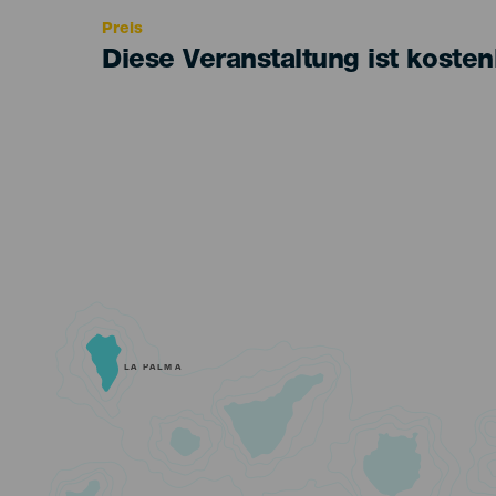
Preis
Diese Veranstaltung ist kosten
LA PALMA