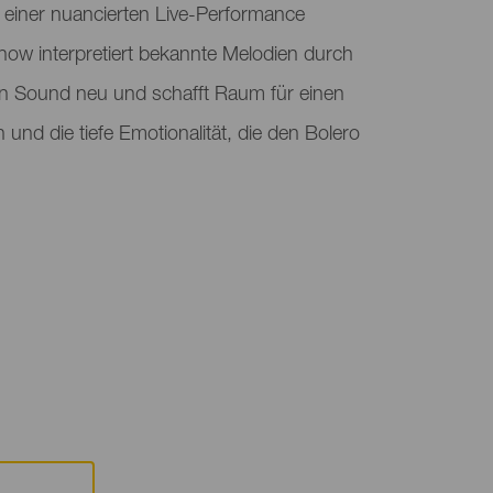
einer nuancierten Live-Performance
how interpretiert bekannte Melodien durch
n Sound neu und schafft Raum für einen
 und die tiefe Emotionalität, die den Bolero