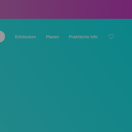
Entdecken
Planen
Praktische Info