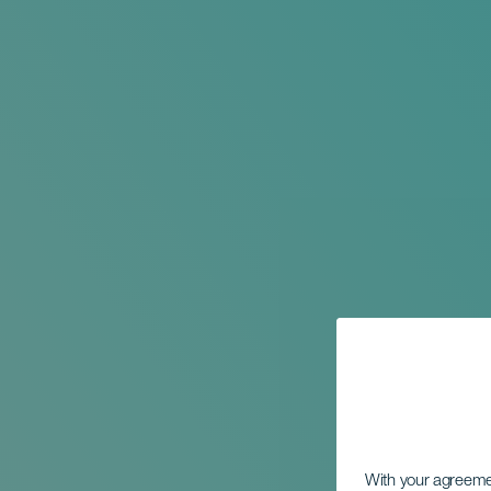
With your agreem