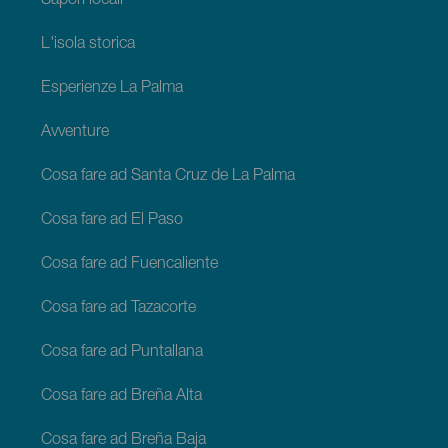
Sapori locali
L'isola storica
Esperienze La Palma
Avventure
Cosa fare ad Santa Cruz de La Palma
Cosa fare ad El Paso
Cosa fare ad Fuencaliente
Cosa fare ad Tazacorte
Cosa fare ad Puntallana
Cosa fare ad Breña Alta
Cosa fare ad Breña Baja