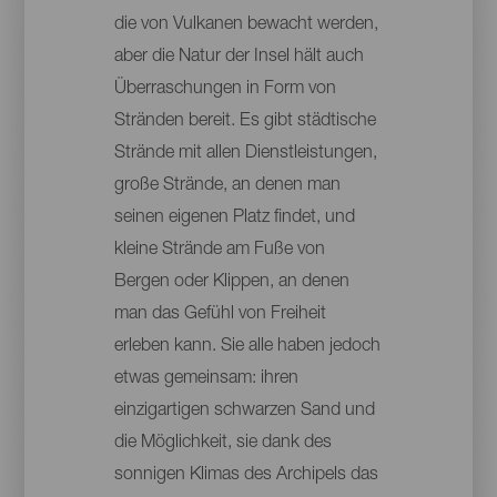
die von Vulkanen bewacht werden,
aber die Natur der Insel hält auch
Überraschungen in Form von
Stränden bereit. Es gibt städtische
Strände mit allen Dienstleistungen,
große Strände, an denen man
seinen eigenen Platz findet, und
kleine Strände am Fuße von
Bergen oder Klippen, an denen
man das Gefühl von Freiheit
erleben kann. Sie alle haben jedoch
etwas gemeinsam: ihren
einzigartigen schwarzen Sand und
die Möglichkeit, sie dank des
sonnigen Klimas des Archipels das