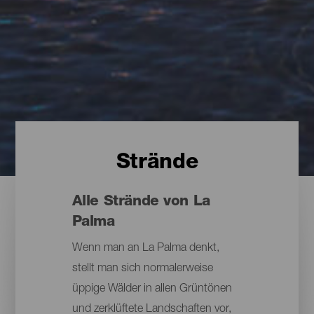
Strände
Alle Strände von La
Palma
Wenn man an La Palma denkt,
stellt man sich normalerweise
üppige Wälder in allen Grüntönen
und zerklüftete Landschaften vor,