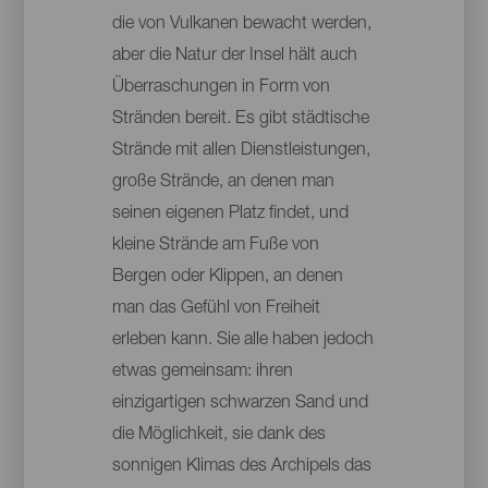
die von Vulkanen bewacht werden,
aber die Natur der Insel hält auch
Überraschungen in Form von
Stränden bereit. Es gibt städtische
Strände mit allen Dienstleistungen,
große Strände, an denen man
seinen eigenen Platz findet, und
kleine Strände am Fuße von
Bergen oder Klippen, an denen
man das Gefühl von Freiheit
erleben kann. Sie alle haben jedoch
etwas gemeinsam: ihren
einzigartigen schwarzen Sand und
die Möglichkeit, sie dank des
sonnigen Klimas des Archipels das