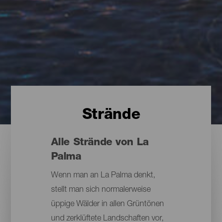
Strände
Alle Strände von La
Palma
Wenn man an La Palma denkt,
stellt man sich normalerweise
üppige Wälder in allen Grüntönen
und zerklüftete Landschaften vor,