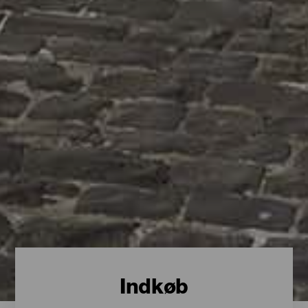
Indkøb