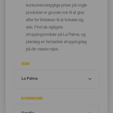
konkurrencedygtige priser på nogle
produkter er grunde nok til at give
efter for fristelsen til at forkæle sig
selv. Find de vigtigste
shoppingområder på La Palma, og
planlæg en fantastisk shoppingdag
på din næste rejse.
ØER
KOMMUNE