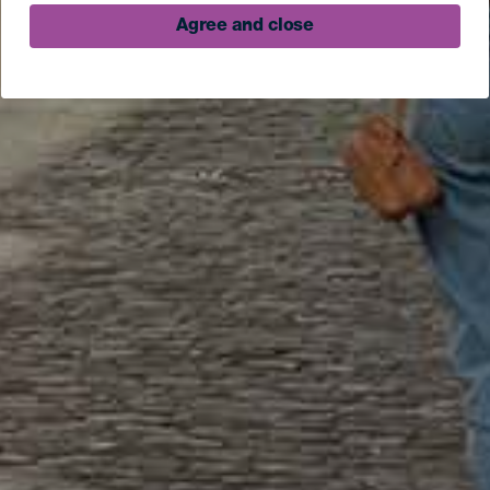
Agree and close