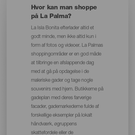
Hvor kan man shoppe
på La Palma?
La Isla Bonita efterlader altid et
godt minde, men ikke altid kun i
form af fotos og videoer. La Palmas
shoppingområder er en god måde
at tilbringe en afslappende dag
med at gå på opdagelse i de
maleriske gader og tage nogle
souvenirs med hjem. Butikkerne på
gadeplan med deres farverige
facader, gademarkederne fulde af
forskellige eksempler på lokalt
håndværk, øgruppens
skattefordele eller de