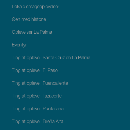
Lokale smagsoplevelser
Øen med historie
Oplevelser La Palma
Eventyr
Ting at opleve i Santa Cruz de La Palma
Ting at opleve i El Paso
Ting at opleve i Fuencaliente
Ting at opleve i Tazacorte
Ting at opleve i Puntallana
Ting at opleve i Breña Alta