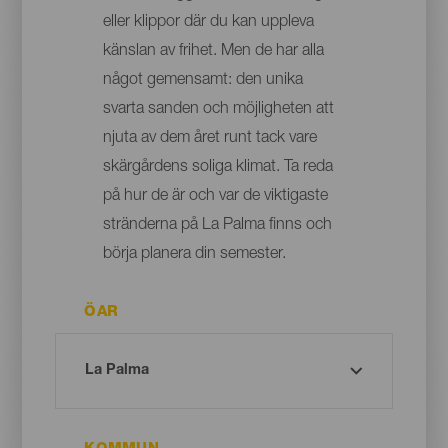
eller klippor där du kan uppleva
känslan av frihet. Men de har alla
något gemensamt: den unika
svarta sanden och möjligheten att
njuta av dem året runt tack vare
skärgårdens soliga klimat. Ta reda
på hur de är och var de viktigaste
stränderna på La Palma finns och
börja planera din semester.
ÖAR