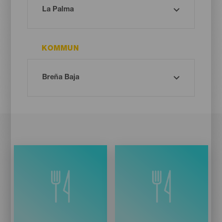
KOMMUN