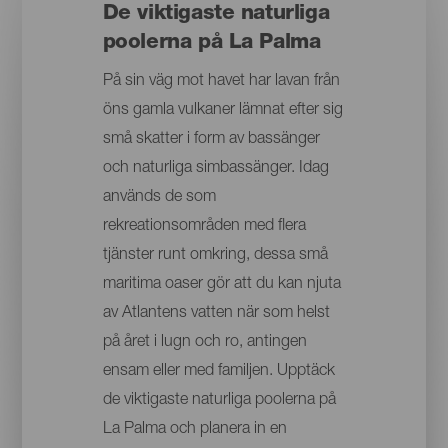
De viktigaste naturliga
poolerna på La Palma
På sin väg mot havet har lavan från
öns gamla vulkaner lämnat efter sig
små skatter i form av bassänger
och naturliga simbassänger. Idag
används de som
rekreationsområden med flera
tjänster runt omkring, dessa små
maritima oaser gör att du kan njuta
av Atlantens vatten när som helst
på året i lugn och ro, antingen
ensam eller med familjen. Upptäck
de viktigaste naturliga poolerna på
La Palma och planera in en