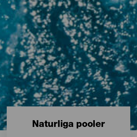
Naturliga pooler