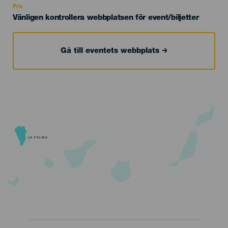
Pris
Vänligen kontrollera webbplatsen för event/biljetter
Gå till eventets webbplats
LA PALMA