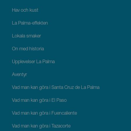
Hav och kust
La Palma-effekten
Lokala smaker
Ön med historia
Upplevelser La Palma
Äventyr
Vad man kan göra i Santa Cruz de La Palma
Vad man kan göra i El Paso
Vad man kan göra i Fuencaliente
Vad man kan göra i Tazacorte