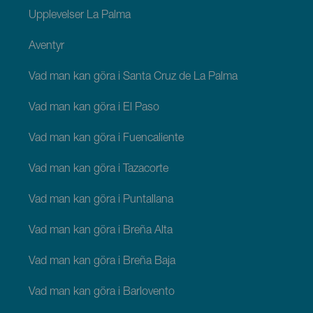
Upplevelser La Palma
Äventyr
Vad man kan göra i Santa Cruz de La Palma
Vad man kan göra i El Paso
Vad man kan göra i Fuencaliente
Vad man kan göra i Tazacorte
Vad man kan göra i Puntallana
Vad man kan göra i Breña Alta
Vad man kan göra i Breña Baja
Vad man kan göra i Barlovento