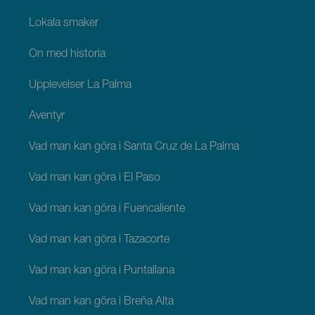
Lokala smaker
Ön med historia
Upplevelser La Palma
Äventyr
Vad man kan göra i Santa Cruz de La Palma
Vad man kan göra i El Paso
Vad man kan göra i Fuencaliente
Vad man kan göra i Tazacorte
Vad man kan göra i Puntallana
Vad man kan göra i Breña Alta