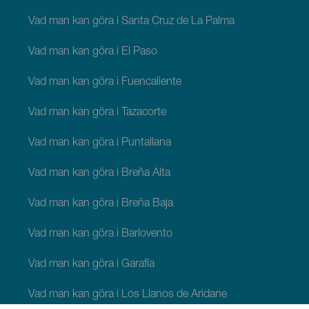
Vad man kan göra i Santa Cruz de La Palma
Vad man kan göra i El Paso
Vad man kan göra i Fuencaliente
Vad man kan göra i Tazacorte
Vad man kan göra i Puntallana
Vad man kan göra i Breña Alta
Vad man kan göra i Breña Baja
Vad man kan göra i Barlovento
Vad man kan göra i Garafía
Vad man kan göra i Los Llanos de Aridane