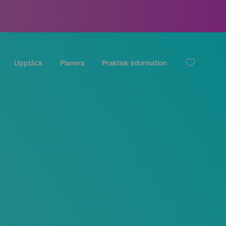
Upptäck
Planera
Praktisk information