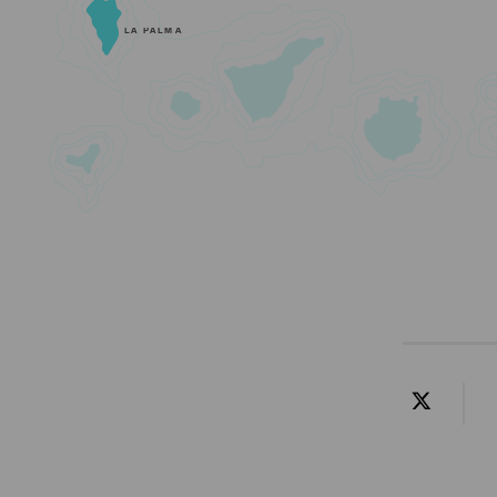
LA PALMA